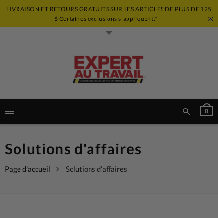
LIVRAISON ET RETOURS GRATUITS SUR LES ARTICLES DE PLUS DE 125
$ Certaines exclusions s’appliquent.*
0
Solutions d'affaires
Page d'accueil
Solutions d'affaires