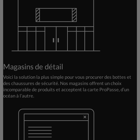
Magasins de détail
Voici la solution la plus simple pour vous procurer des bottes et
des chaussures de sécurité. Nos magasins offrent un choix
incomparable de produits et acceptent la carte ProPasse, d’un
océan à l’autre.