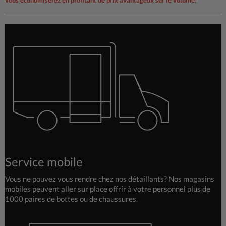
Service mobile
Vous ne pouvez vous rendre chez nos détaillants? Nos magasins
mobiles peuvent aller sur place offrir à votre personnel plus de
1000 paires de bottes ou de chaussures.