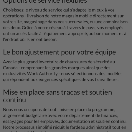
Choisissez le niveau de service qui s’adapte le mieux à vos
opérations - livraison de notre magasin mobile directement sur
votre site, magasinage dans nos succursales, ou une combinaison
des deux. Grâce à notre réseau à travers le pays, vos employés
ont un accès facile à l’équipement approprié, au bon moment et à
l’endroit où ils en ont besoin.
Le bon ajustement pour votre équipe
Avec le plus grand inventaire de chaussures de sécurité au
Canada - comprenant les grandes marques ainsi que des
exclusivités Work Authority - nous sélectionnons des modèles
qui répondent aux exigences spécifiques de vos travailleurs.
Mise en place sans tracas et soutien
continu
Nous nous occupons de tout : mise en place du programme,
alignement budgétaire avec votre département de finances,
essayages pour les employés, documentation et soutien continu.
Notre processus simplifié réduit le fardeau administratif tout en