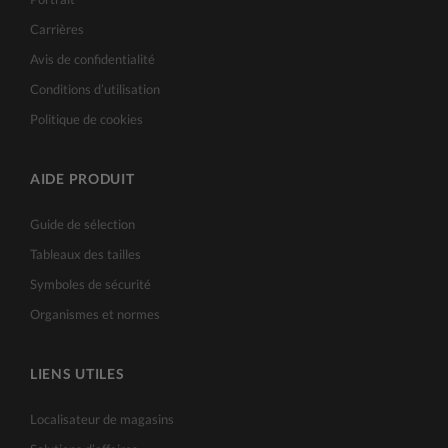
Carrières
Avis de confidentialité
Conditions d’utilisation
Politique de cookies
AIDE PRODUIT
Guide de sélection
Tableaux des tailles
Symboles de sécurité
Organismes et normes
LIENS UTILES
Localisateur de magasins