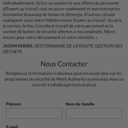
individuellement. Grâce au soutien et aux efforts du personnel
d’Expert au travail, tout se passe rondement et mon entreprise
économise beaucoup de temps et d’énergie. D’autres raisons
expliquent aussi notre fidélité envers Expert au travail : les prix,
le service, le lieu, l’excellent travail de votre personnel et la
variété de bottes de sécurité offertes à nos employés. Merci
encore pour votre dévouement et votre clientèle. »
JASON FARSKI,
GESTIONNAIRE DE LA ROUTE, GESTION DES
DÉCHETS
Nous Contacter
Remplissez le formulaire ci-dessous pour en savoir plus sur les
programmes de sécurité de Work Authority ou envoyez-nous un
courriel à
info@expertautravail.ca
Prénom
Nom de famille
E-mail