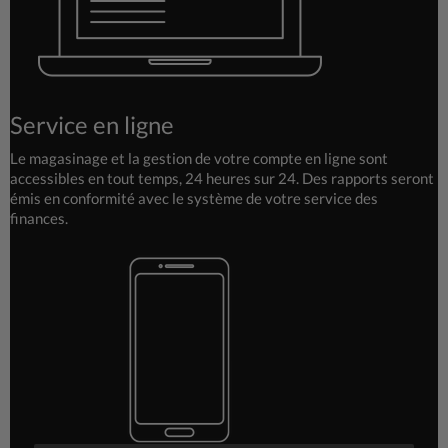
Service en ligne
Le magasinage et la gestion de votre compte en ligne sont
accessibles en tout temps, 24 heures sur 24. Des rapports seront
émis en conformité avec le système de votre service des
finances.