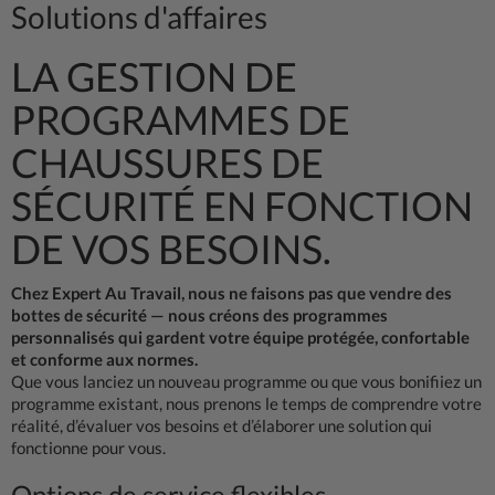
Solutions d'affaires
LA GESTION DE
PROGRAMMES DE
CHAUSSURES DE
SÉCURITÉ EN FONCTION
DE VOS BESOINS.
Chez Expert Au Travail, nous ne faisons pas que vendre des
bottes de sécurité — nous créons des programmes
personnalisés qui gardent votre équipe protégée, confortable
et conforme aux normes.
Que vous lanciez un nouveau programme ou que vous bonifiiez un
programme existant, nous prenons le temps de comprendre votre
réalité, d’évaluer vos besoins et d’élaborer une solution qui
fonctionne pour vous.
Options de service flexibles