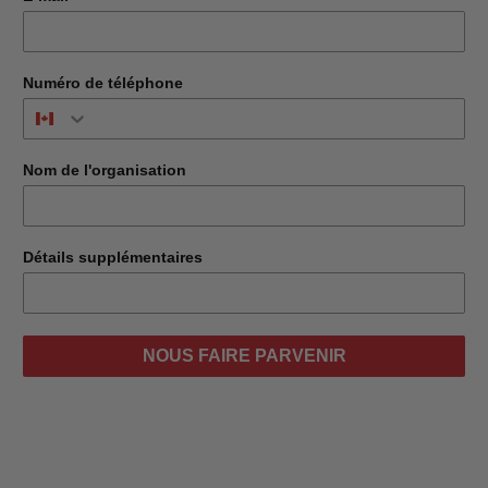
Numéro de téléphone
Nom de l'organisation
Détails supplémentaires
NOUS FAIRE PARVENIR