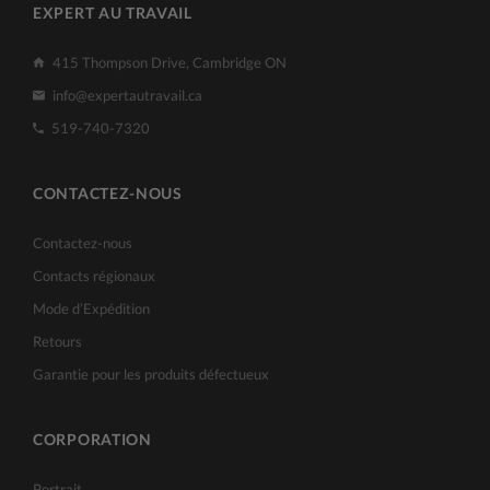
EXPERT AU TRAVAIL
415 Thompson Drive, Cambridge ON
info@expertautravail.ca
519-740-7320
CONTACTEZ-NOUS
Contactez-nous
Contacts régionaux
Mode d’Expédition
Retours
Garantie pour les produits défectueux
CORPORATION
Portrait