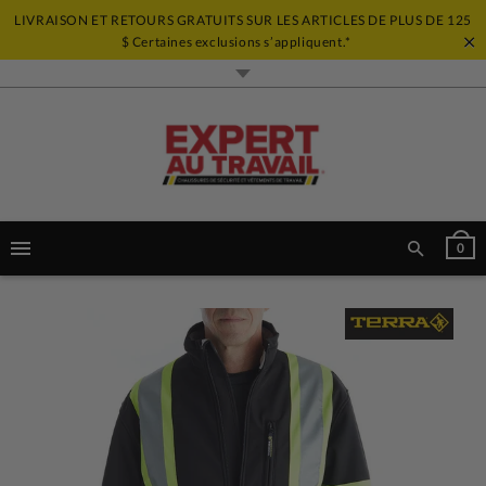
LIVRAISON ET RETOURS GRATUITS SUR LES ARTICLES DE PLUS DE 125
$ Certaines exclusions s’appliquent.*
0