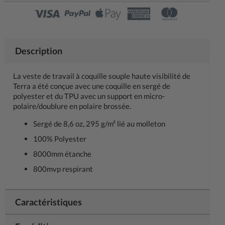
Description
La veste de travail à coquille souple haute visibilité de
Terra a été conçue avec une coquille en sergé de
polyester et du TPU avec un support en micro-
polaire/doublure en polaire brossée.
Sergé de 8,6 oz, 295 g/m² lié au molleton
100% Polyester
8000mm étanche
800mvp respirant
Caractéristiques