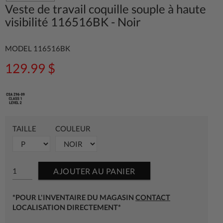
Veste de travail coquille souple à haute
visibilité 116516BK - Noir
MODEL 116516BK
129.99 $
TAILLE
COULEUR
AJOUTER AU PANIER
*POUR L'INVENTAIRE DU MAGASIN
CONTACT
LOCALISATION DIRECTEMENT*