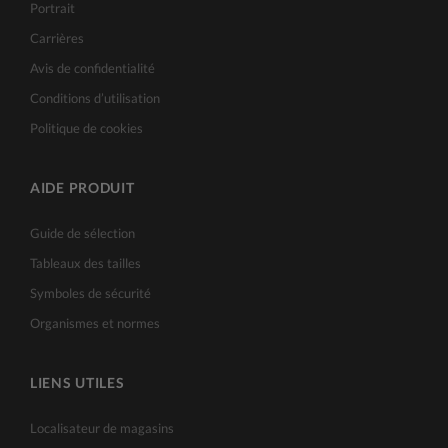
Portrait
Carrières
Avis de confidentialité
Conditions d’utilisation
Politique de cookies
AIDE PRODUIT
Guide de sélection
Tableaux des tailles
Symboles de sécurité
Organismes et normes
LIENS UTILES
Localisateur de magasins