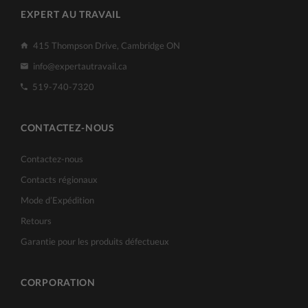
EXPERT AU TRAVAIL
415 Thompson Drive, Cambridge ON
info@expertautravail.ca
519-740-7320
CONTACTEZ-NOUS
Contactez-nous
Contacts régionaux
Mode d’Expédition
Retours
Garantie pour les produits défectueux
CORPORATION